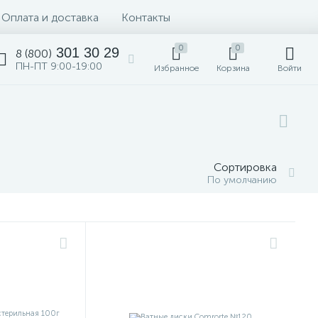
Оплата и доставка
Контакты
0
0
301 30 29
8 (800)
ПН-ПТ 9:00-19:00
Избранное
Корзина
Войти
Сортировка
По умолчанию