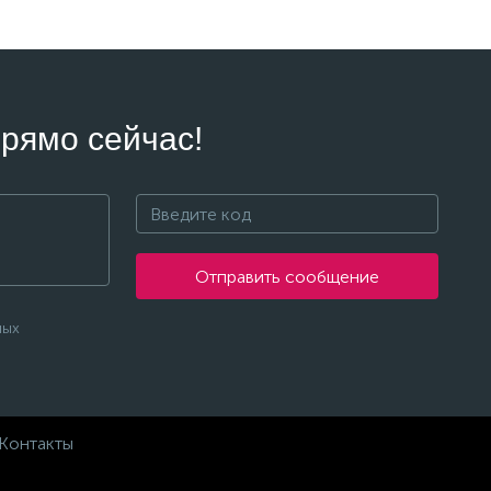
рямо сейчас!
Отправить сообщение
ных
Контакты