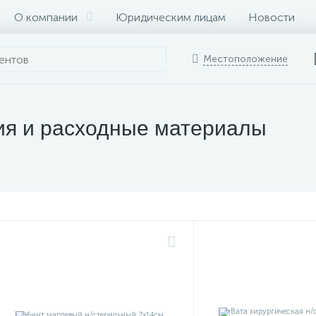
О компании
Юридическим лицам
Новости
Местоположение
ия и расходные материалы