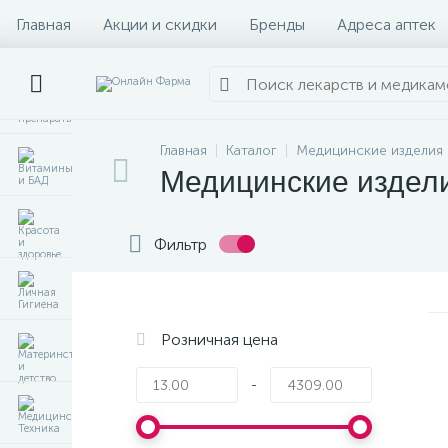
Главная
Акции и скидки
Бренды
Адреса аптек
Главная
Каталог
Медицинские изделия
Медицинские издел
Фильтр
Розничная цена
-