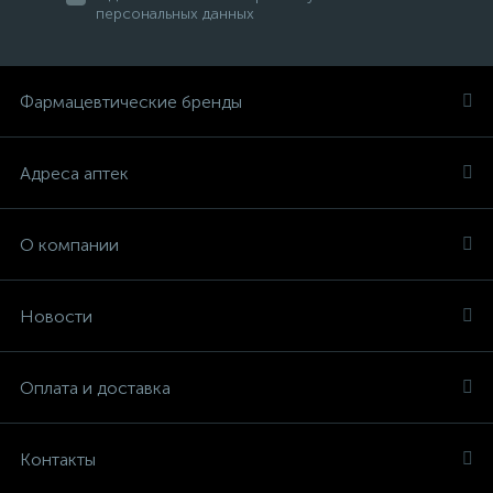
персональных данных
Фармацевтические бренды
Адреса аптек
О компании
Новости
Оплата и доставка
Контакты