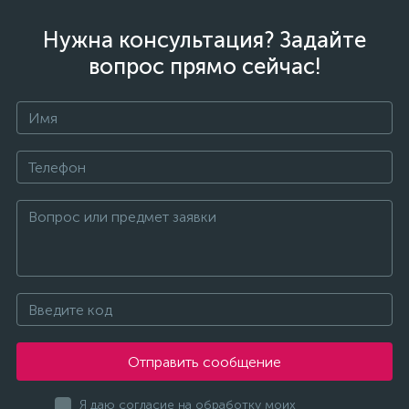
Нужна консультация? Задайте
вопрос прямо сейчас!
Отправить сообщение
Я даю согласие на обработку моих