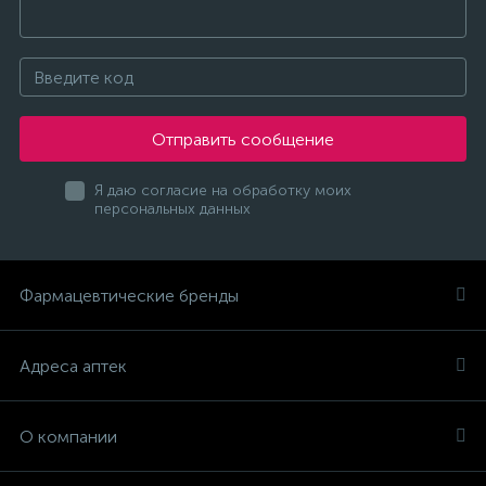
Отправить сообщение
Я даю согласие на обработку моих
персональных данных
Фармацевтические бренды
Адреса аптек
О компании