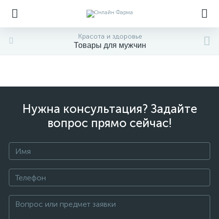
Красота и здоровье
Товары для мужчин
Нужна консультация? Задайте
вопрос прямо сейчас!