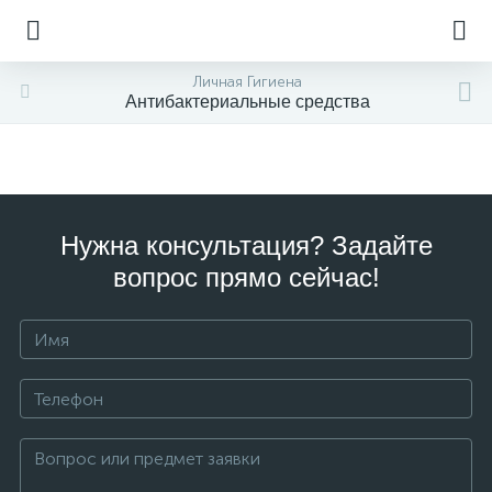
Личная Гигиена
Антибактериальные средства
Нужна консультация? Задайте
вопрос прямо сейчас!