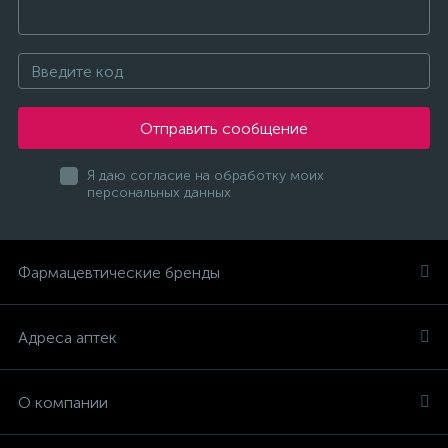
Отправить сообщение
Я даю согласие на обработку моих
персональных данных
Фармацевтические бренды
Адреса аптек
О компании