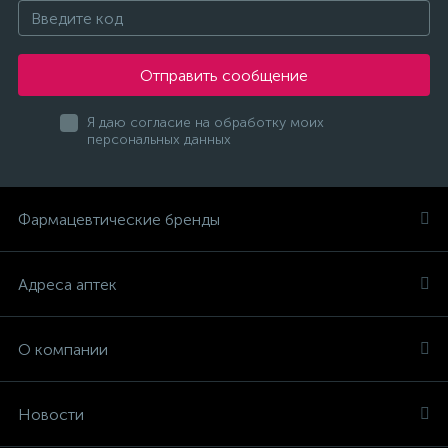
Отправить сообщение
Я даю согласие на обработку моих
персональных данных
Фармацевтические бренды
Адреса аптек
О компании
Новости