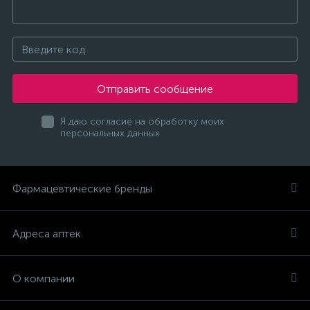
Отправить сообщение
Я даю согласие на обработку моих
персональных данных
Фармацевтические бренды
Адреса аптек
О компании