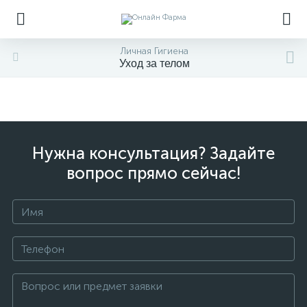
Личная Гигиена
Уход за телом
Нужна консультация? Задайте
вопрос прямо сейчас!