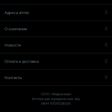
Адреса аптек
О компании
Новости
Оплата и доставка
Контакты
ООО «Фармсила»
Аптека для юридических лиц
ИНН 9709108106