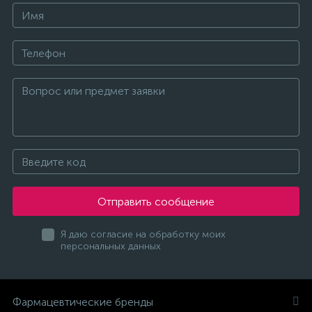
Отправить сообщение
Я даю согласие на обработку моих
персональных данных
Фармацевтические бренды