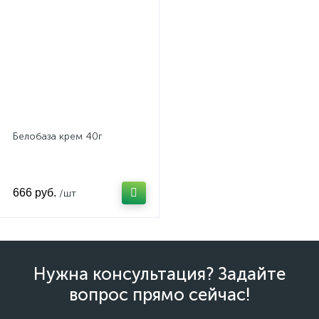
Белобаза крем 40г
666 руб.
/шт
Нужна консультация? Задайте
вопрос прямо сейчас!