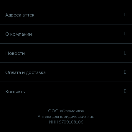
Адреса аптек
О компании
Новости
Оплата и доставка
Контакты
ООО «Фармсила»
Аптека для юридических лиц
ИНН 9709108106