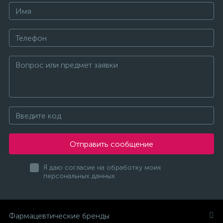
Отправить сообщение
Я даю согласие на обработку моих
персональных данных
Фармацевтические бренды