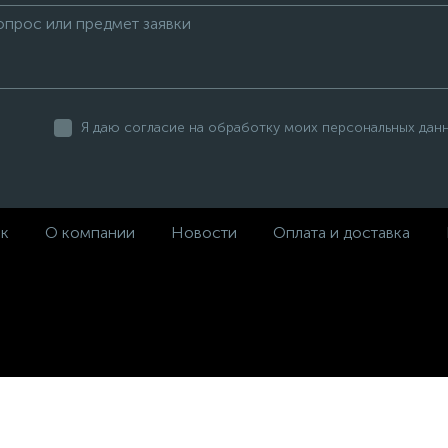
Я даю согласие на обработку моих персональных дан
ек
О компании
Новости
Оплата и доставка