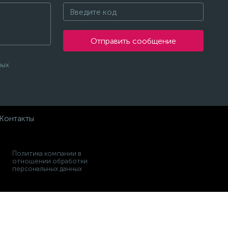
Отправить сообщение
ных
Контакты
Политика компании в
отношении обработки
персональных данных