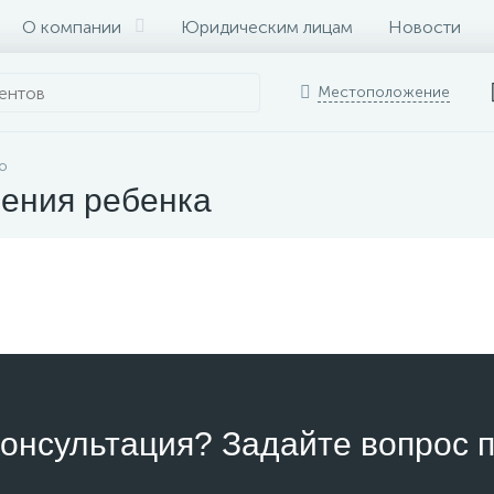
О компании
Юридическим лицам
Новости
Местоположение
о
ения ребенка
онсультация? Задайте вопрос п