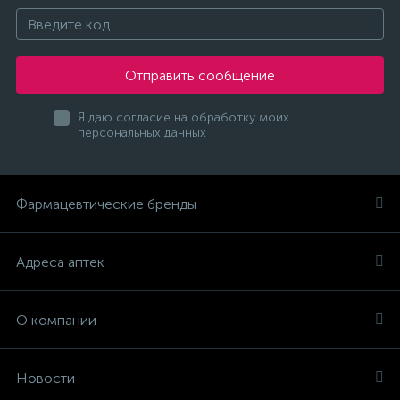
Отправить сообщение
Я даю согласие на обработку моих
персональных данных
Фармацевтические бренды
Адреса аптек
О компании
Новости