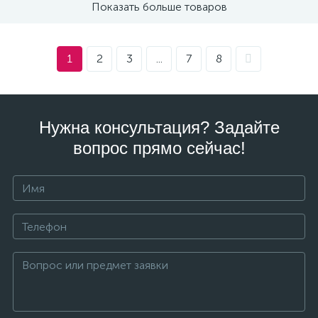
Показать больше товаров
1
2
3
...
7
8
Нужна консультация? Задайте
вопрос прямо сейчас!