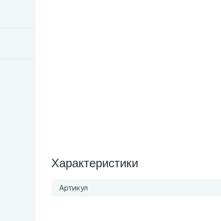
Характеристики
Артикул