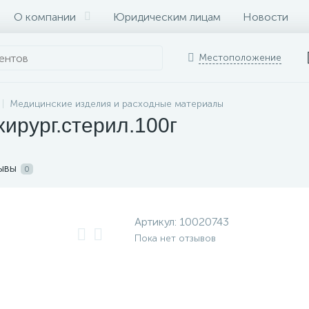
О компании
Юридическим лицам
Новости
Местоположение
Медицинские изделия и расходные материалы
хирург.стерил.100г
ывы
0
Артикул:
10020743
Пока нет отзывов