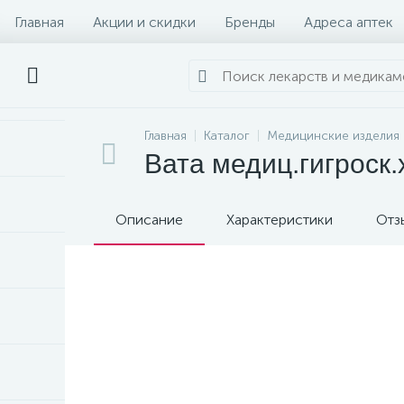
Главная
Акции и скидки
Бренды
Адреса аптек
Главная
Каталог
Медицинские изделия
Вата медиц.гигроск.
Описание
Характеристики
Отз