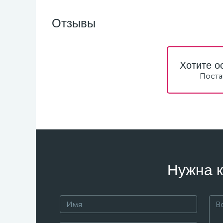
Отзывы
Хотите о
Поста
Нужна к