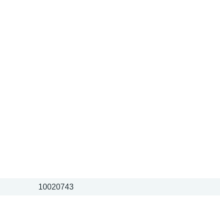
10020743