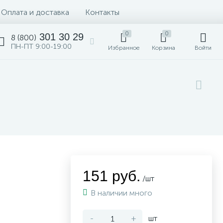
Оплата и доставка
Контакты
0
0
301 30 29
8 (800)
ПН-ПТ 9:00-19:00
Избранное
Корзина
Войти
151 руб.
/шт
В наличии много
-
+
шт