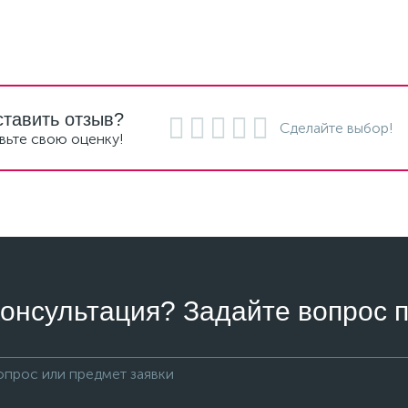
ставить отзыв?
Сделайте выбор!
вьте свою оценку!
онсультация? Задайте вопрос п