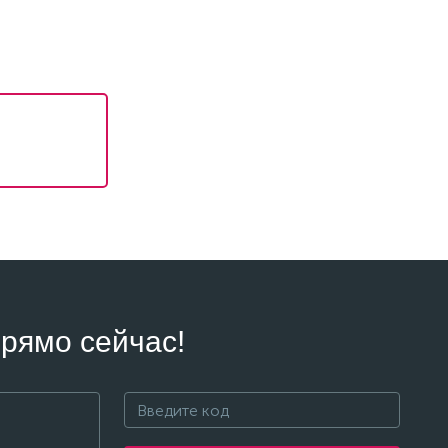
рямо сейчас!