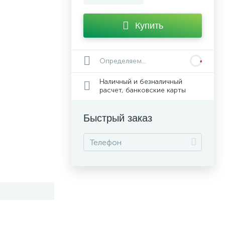
Купить
Определяем...
Наличный и безналичный
расчет, банковские карты
Быстрый заказ