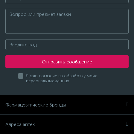
Отправить сообщение
Я даю согласие на обработку моих
персональных данных
Фармацевтические бренды
Адреса аптек