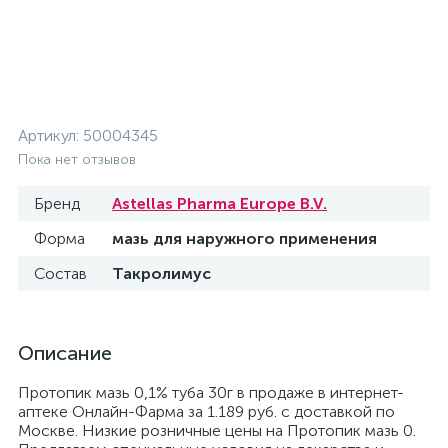
Артикул:
50004345
Пока нет отзывов
Бренд
Astellas Pharma Europe B.V.
Форма
мазь для наружного применения
Состав
Такролимус
Описание
Протопик мазь 0,1% туба 30г в продаже в интернет-
аптеке Онлайн-Фарма за 1.189 руб. с доставкой по
Москве. Низкие розничные цены на Протопик мазь 0.