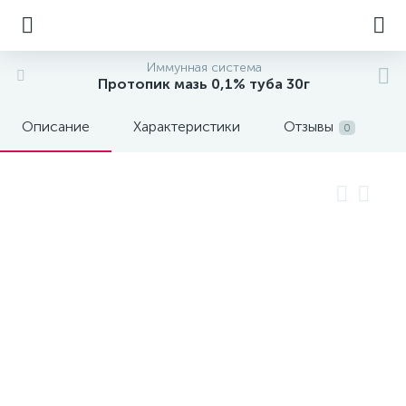
Иммунная система
Протопик мазь 0,1% туба 30г
Описание
Характеристики
Отзывы
0