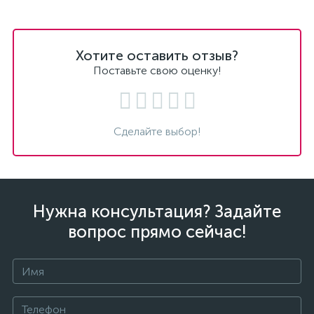
Хотите оставить отзыв?
Поставьте свою оценку!
Сделайте выбор!
Нужна консультация? Задайте
вопрос прямо сейчас!