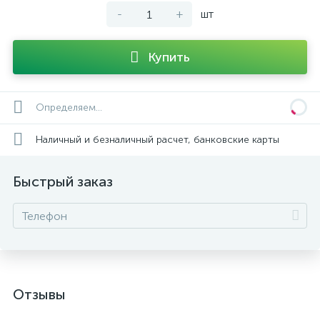
-
+
шт
Купить
Определяем...
Наличный и безналичный расчет, банковские карты
Быстрый заказ
Отзывы