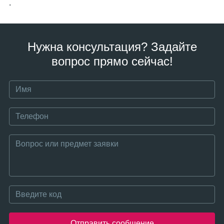
.
Нужна консультация? Задайте
вопрос прямо сейчас!
Отправить сообщение