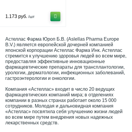
1.173 руб.
/шт
Астеллас Фарма Юроп Б.В. (Aslellas Pharma Europe
B.V.) является европейской дочерней компанией
японской корпорации Астеллас Фарма Инк. Астеллас
стремится к улучшению здоровья людей во всем мире,
предоставляя эффективные инновационные
фармацевтические препараты для трансплантологии,
урологии, дерматологии, инфекционных заболеваний,
гастроэнтерологии и онкологии.
Компания «Астеллас» входит в число 20 ведущих
фармацевтических компаний мира; в отделениях
компании в разных странах работает около 15 000
сотрудников. Молодая и дальновидная компания
«Астеллас» посвятила себя улучшению жизни людей
во всем мире путем внедрения новых надежных
лекарственных средств.