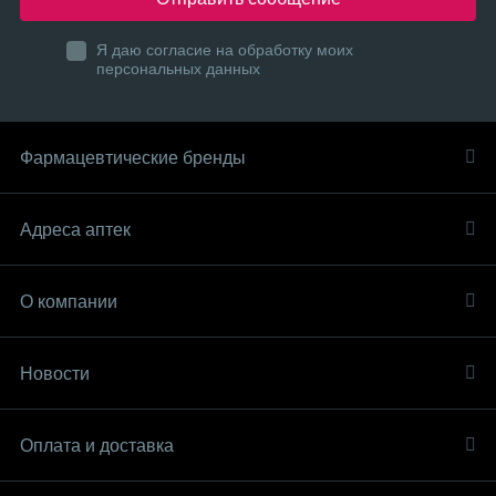
Я даю согласие на обработку моих
персональных данных
Фармацевтические бренды
Адреса аптек
О компании
Новости
Оплата и доставка