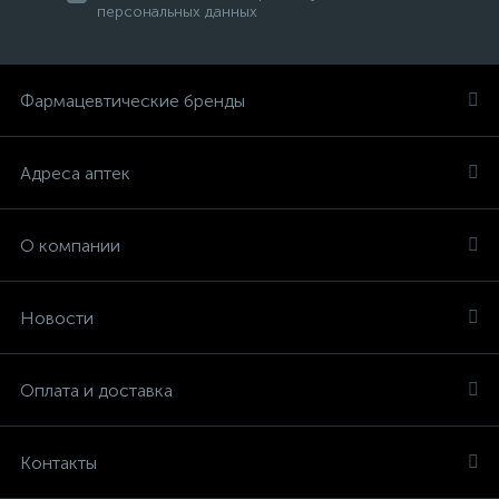
персональных данных
Фармацевтические бренды
Адреса аптек
О компании
Новости
Оплата и доставка
Контакты