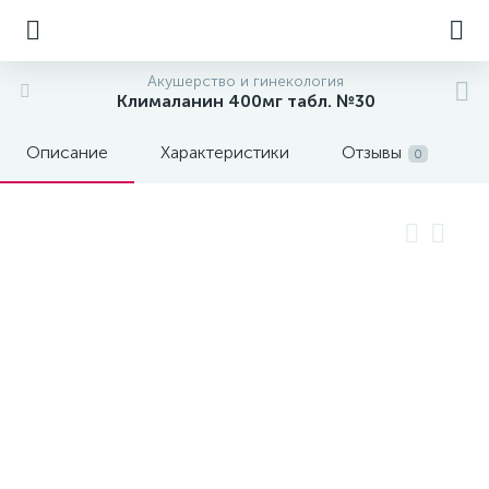
Акушерство и гинекология
Клималанин 400мг табл. №30
Описание
Характеристики
Отзывы
0