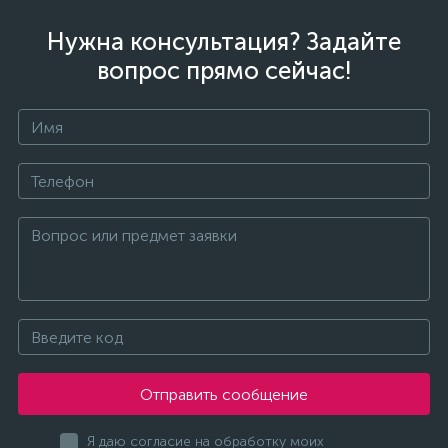
Нужна консультация? Задайте
вопрос прямо сейчас!
Отправить сообщение
Я даю согласие на обработку моих