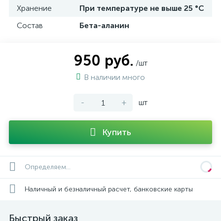
Хранение
При температуре не выше 25 °C
Состав
Бета-аланин
950 руб.
/шт
В наличии много
-
+
шт
Купить
Определяем...
Наличный и безналичный расчет, банковские карты
Быстрый заказ