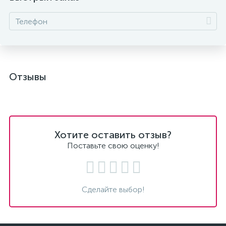
Отзывы
Хотите оставить отзыв?
Поставьте свою оценку!
Сделайте выбор!