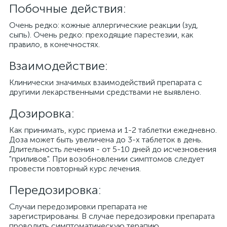
Побочные действия:
Очень редко: кожные аллергические реакции (зуд,
сыпь). Очень редко: преходящие парестезии, как
правило, в конечностях.
Взаимодействие:
Клинически значимых взаимодействий препарата с
другими лекарственными средствами не выявлено.
Дозировка:
Как принимать, курс приема и 1-2 таблетки ежедневно.
Доза может быть увеличена до 3-х таблеток в день.
Длительность лечения - от 5-10 дней до исчезновения
"приливов". При возобновлении симптомов следует
провести повторный курс лечения.
Передозировка:
Случаи передозировки препарата не
зарегистрированы. В случае передозировки препарата
проводить симптоматическую терапию.