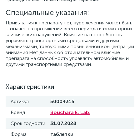
Специальные указания:
Привыкания к препарату нет, курс лечения может быть
назначен на протяжении всего периода вазомоторных
клинических нарушений. Влияние на способность
управлять транспортными средствами и другими
механизмами, требующими повышенной концентрации
внимания Нет данных об отрицательном влияние
препарата на способность управлять автомобилем и
другими транспортными средствами.
Характеристики
Артикул
50004315
Бренд
Bouchara E. Lab.
Срок годности
31.07.2028
Форма
таблетки