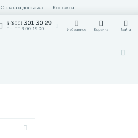
Оплата и доставка
Контакты
301 30 29
8 (800)
ПН-ПТ 9:00-19:00
Избранное
Корзина
Войти