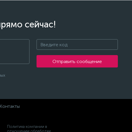
прямо сейчас!
Отправить сообщение
ных
Контакты
Политика компании в
отношении обработки