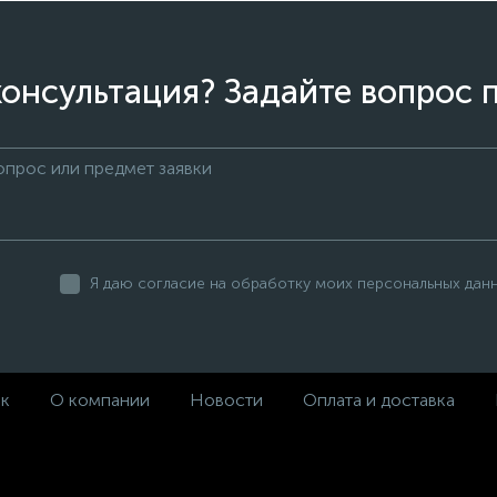
онсультация? Задайте вопрос 
Я даю согласие на обработку моих персональных дан
ек
О компании
Новости
Оплата и доставка