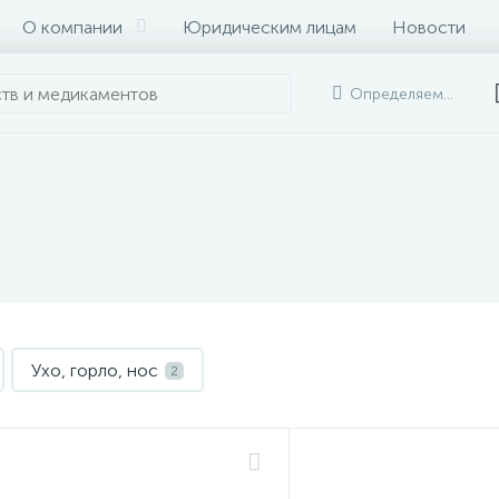
О компании
Юридическим лицам
Новости
Определяем...
Ухо, горло, нос
2