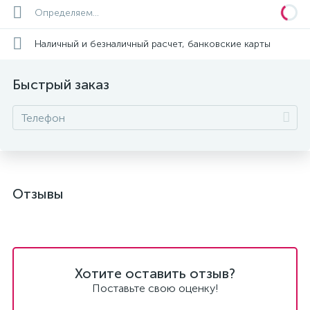
Определяем...
Наличный и безналичный расчет, банковские карты
Быстрый заказ
Отзывы
Хотите оставить отзыв?
Поставьте свою оценку!