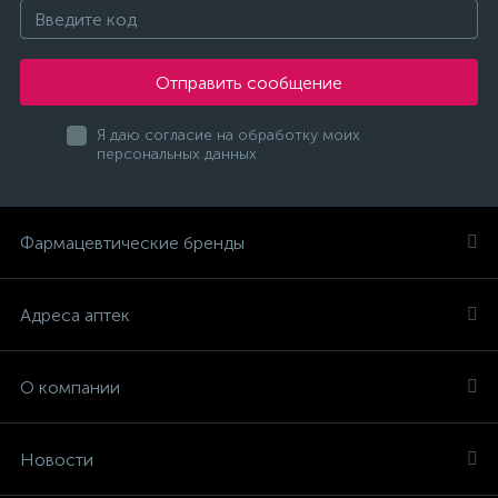
Отправить сообщение
Я даю согласие на обработку моих
персональных данных
Фармацевтические бренды
Адреса аптек
О компании
Новости