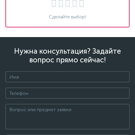
Сделайте выбор!
Нужна консультация? Задайте
вопрос прямо сейчас!