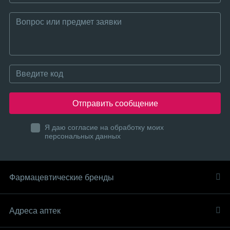
Отправить сообщение
Я даю согласие на обработку моих
персональных данных
Фармацевтические бренды
Адреса аптек