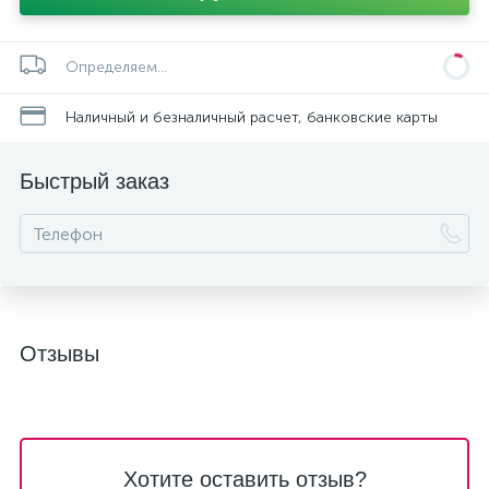
Определяем...
Наличный и безналичный расчет, банковские карты
Быстрый заказ
Отзывы
Хотите оставить отзыв?