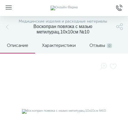
Медицинские изделия и расходные материалы
Воскопран повязка с мазью
метилурац.10х10см №10
Описание
Характеристики
Отзывы
0