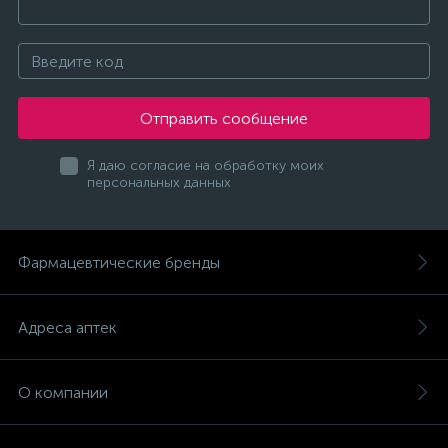
Отправить сообщение
Я даю согласие на обработку моих
персональных данных
Фармацевтические бренды
Адреса аптек
О компании