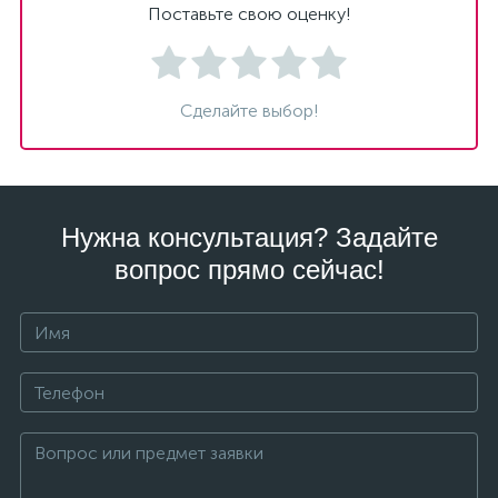
Поставьте свою оценку!
Сделайте выбор!
Нужна консультация? Задайте
вопрос прямо сейчас!