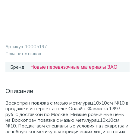
Артикул:
10005197
Пока нет отзывов
Бренд
Новые перевязочные материалы ЗАО
Описание
Воскопран повязка с мазью метилурац.10х10см №10 в
продаже в интернет-аптеке Онлайн-Фарма за 1.893
руб. с доставкой по Москве. Низкие розничные цены
на Воскопран повязка с мазью метилурац.10х10см
№10. Предлагаем специальные условия на лекарства и
лечебную косметику для юридических лиц и оптовых