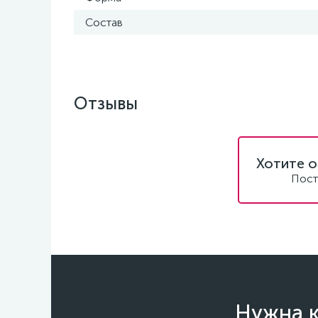
Состав
Отзывы
Хотите о
Пост
Нужна к