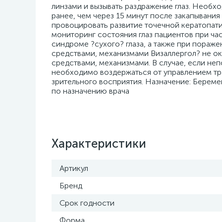
Характеристики
Артикул
Бренд
Срок годности
Форма