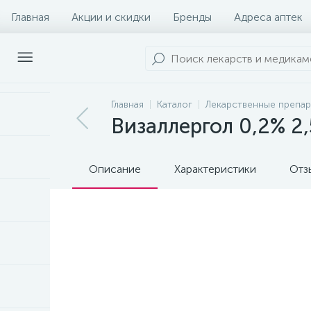
Главная
Акции и скидки
Бренды
Адреса аптек
Главная
Каталог
Лекарственные препа
Визаллергол 0,2% 2,
Описание
Характеристики
Отз