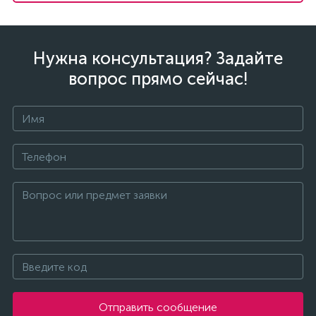
Нужна консультация? Задайте
вопрос прямо сейчас!
Отправить сообщение