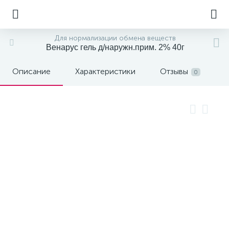
Для нормализации обмена веществ
Венарус гель д/наружн.прим. 2% 40г
Описание
Характеристики
Отзывы
0