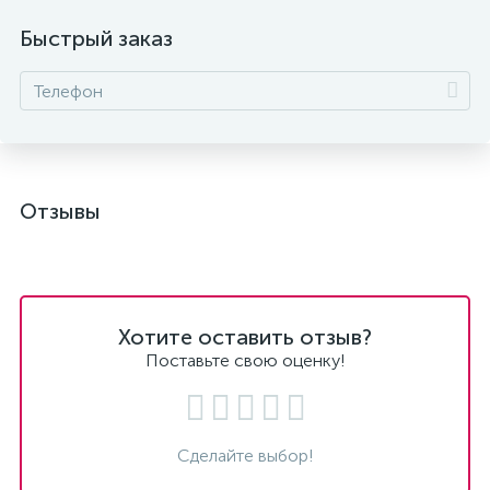
Быстрый заказ
Отзывы
Хотите оставить отзыв?
Поставьте свою оценку!
Сделайте выбор!