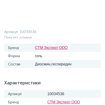
Артикул:
10034536
Пока нет отзывов
Бренд
СТМ Эксперт ООО
Форма
гель
Состав
Диосмин,геспиридин
Характеристики
Артикул
10034536
Бренд
СТМ Эксперт ООО