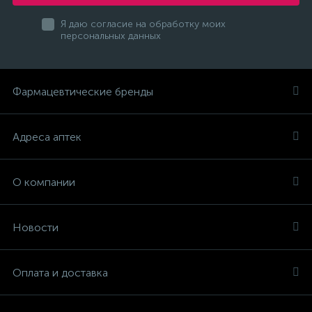
Я даю согласие на обработку моих
персональных данных
Фармацевтические бренды
Адреса аптек
О компании
Новости
Оплата и доставка