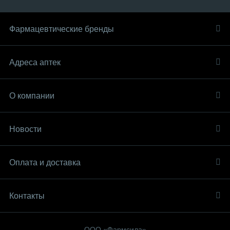
Фармацевтические бренды
Адреса аптек
О компании
Новости
Оплата и доставка
Контакты
ООО «Фармсила»