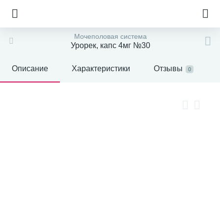
Мочеполовая система
Урорек, капс 4мг №30
Описание
Характеристики
Отзывы
0