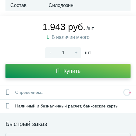
Состав
Силодозин
1.943 руб.
/шт
В наличии много
-
+
шт
Купить
Определяем...
Наличный и безналичный расчет, банковские карты
Быстрый заказ