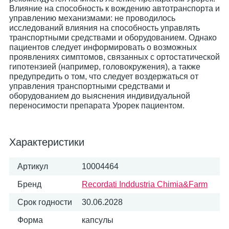
Влияние на способность к вождению автотранспорта и
управлению механизмами: не проводилось
исследований влияния на способность управлять
транспортными средствами и оборудованием. Однако
пациентов следует информировать о возможных
проявлениях симптомов, связанных с ортостатической
гипотензией (например, головокружения), а также
предупредить о том, что следует воздержаться от
управления транспортными средствами и
оборудованием до выяснения индивидуальной
переносимости препарата Урорек пациентом.
Характеристики
Артикул
10004464
Бренд
Recordati Inddustria Chimia&Farm
Срок годности
30.06.2028
Форма
капсулы