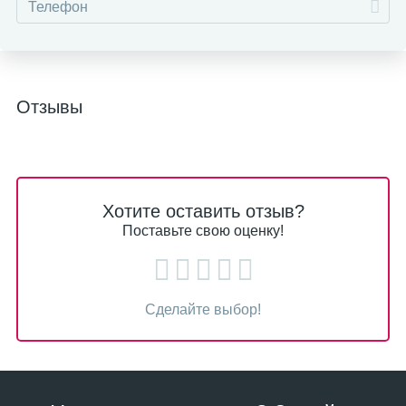
Отзывы
Хотите оставить отзыв?
Поставьте свою оценку!
Сделайте выбор!