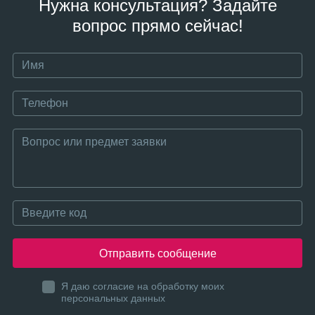
Нужна консультация? Задайте
вопрос прямо сейчас!
Отправить сообщение
Я даю согласие на обработку моих
персональных данных