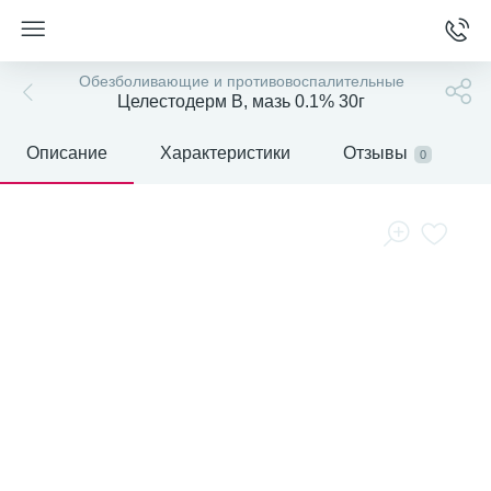
Обезболивающие и противовоспалительные
Целестодерм В, мазь 0.1% 30г
Описание
Характеристики
Отзывы
0