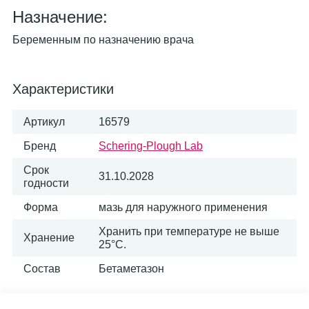
Назначение:
Беременным по назначению врача
Характеристики
Артикул
16579
Бренд
Schering-Plough Lab
Срок
31.10.2028
годности
Форма
мазь для наружного применения
Хранить при температуре не выше
Хранение
25°С.
Состав
Бетаметазон