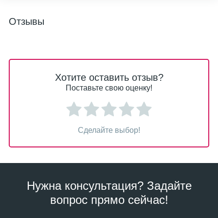
Отзывы
Хотите оставить отзыв?
Поставьте свою оценку!
Сделайте выбор!
Нужна консультация? Задайте
вопрос прямо сейчас!