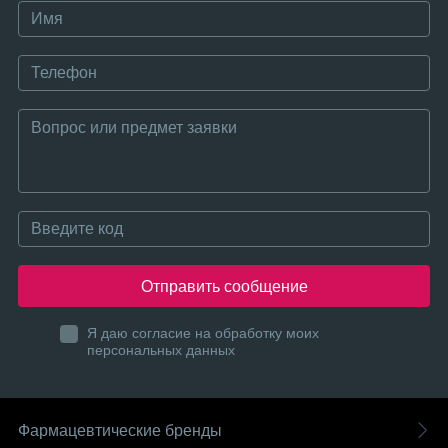
Отправить сообщение
Я даю согласие на обработку моих
персональных данных
Фармацевтические бренды