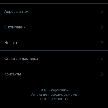
Адреса аптек
О компании
Новости
Оплата и доставка
Контакты
ООО «Фармсила»
Аптека для юридических лиц
ИНН 9709108106