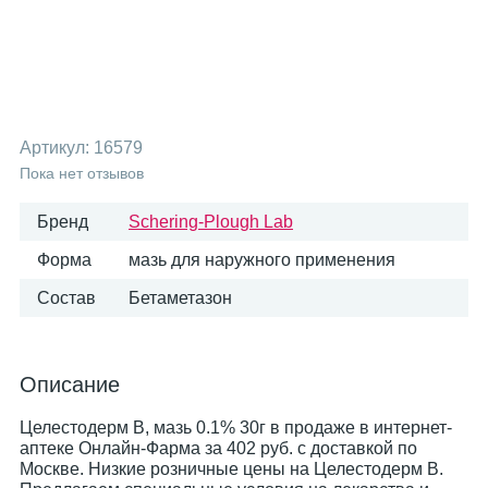
Артикул:
16579
Пока нет отзывов
Бренд
Schering-Plough Lab
Форма
мазь для наружного применения
Состав
Бетаметазон
Описание
Целестодерм В, мазь 0.1% 30г в продаже в интернет-
аптеке Онлайн-Фарма за 402 руб. с доставкой по
Москве. Низкие розничные цены на Целестодерм В.