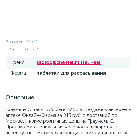
Артикул:
15611
Пока нет отзывов
Бренд
Biologische Heilmittel Heel
Форма
таблетки для рассасывания
Описание
Траумель C, табл. сублингв. №50 в продаже в интернет-
аптеке Онлайн-Фарма за 815 руб. с доставкой по
Москве. Низкие розничные цены на Траумель C.
Предлагаем специальные условия на лекарства и
лечебную косметику для юридических лиц и оптовых