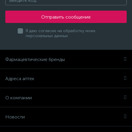
Отправить сообщение
Я даю согласие на обработку моих
персональных данных
Фармацевтические бренды
Адреса аптек
О компании
Новости