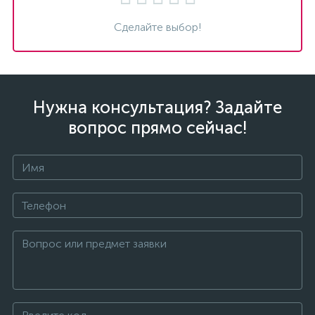
Сделайте выбор!
Нужна консультация? Задайте
вопрос прямо сейчас!