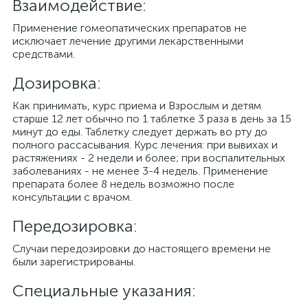
Взаимодействие:
Применение гомеопатических препаратов не
исключает лечение другими лекарственными
средствами.
Дозировка:
Как принимать, курс приема и Взрослым и детям
старше 12 лет обычно по 1 таблетке 3 раза в день за 15
минут до еды. Таблетку следует держать во рту до
полного рассасывания. Курс лечения: при вывихах и
растяжениях - 2 недели и более; при воспалительных
заболеваниях - не менее 3-4 недель. Применение
препарата более 8 недель возможно после
консультации с врачом.
Передозировка:
Случаи передозировки до настоящего времени не
были зарегистрированы.
Специальные указания: