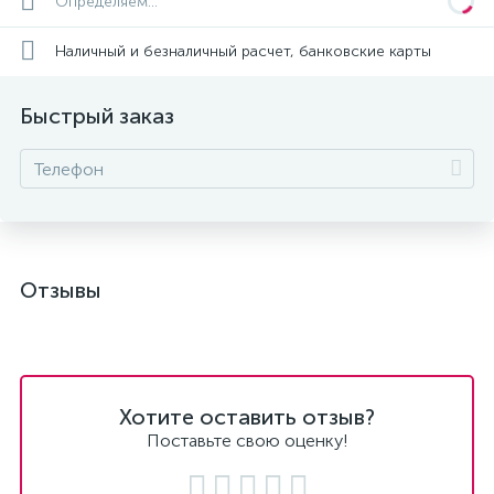
Определяем...
Наличный и безналичный расчет, банковские карты
Быстрый заказ
Отзывы
Хотите оставить отзыв?
Поставьте свою оценку!