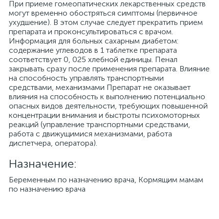
При приеме гомеопатических лекарственных средств
могут временно обостряться симптомы (первичное
ухудшение). В этом случае следует прекратить прием
препарата и проконсультироваться с врачом.
Информация для больных сахарным диабетом:
содержание углеводов в 1 таблетке препарата
соответствует 0, 025 хлебной единицы. Пенал
закрывать сразу после применения препарата. Влияние
на способность управлять транспортными
средствами, механизмами Препарат не оказывает
влияния на способность к выполнению потенциально
опасных видов деятельности, требующих повышенной
концентрации внимания и быстроты психомоторных
реакций (управление транспортными средствами,
работа с движущимися механизмами, работа
диспетчера, оператора).
Назначение:
Беременным по назначению врача, Кормящим мамам
по назначению врача