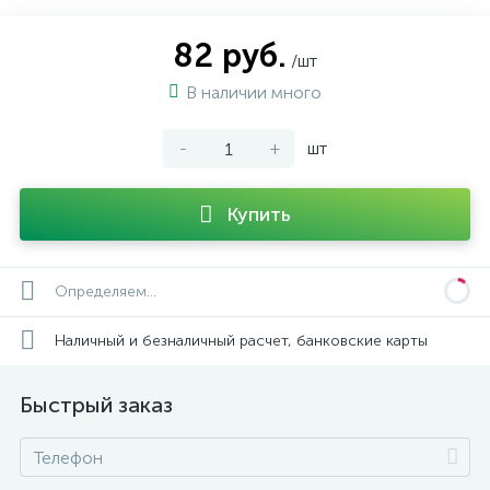
82 руб.
/шт
В наличии много
-
+
шт
Купить
Определяем...
Наличный и безналичный расчет, банковские карты
Быстрый заказ