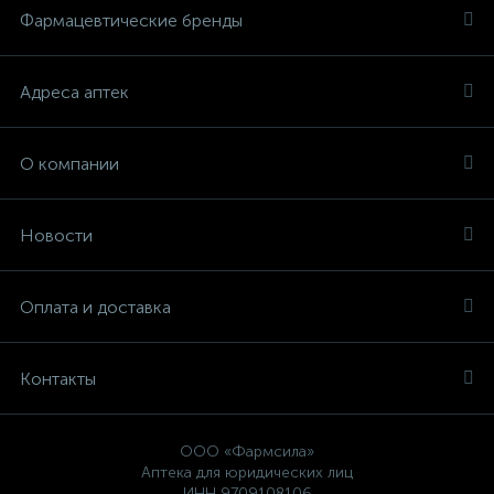
Фармацевтические бренды
Адреса аптек
О компании
Новости
Оплата и доставка
Контакты
ООО «Фармсила»
Аптека для юридических лиц
ИНН 9709108106