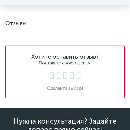
Отзывы
Хотите оставить отзыв?
Поставьте свою оценку!
Сделайте выбор!
Нужна консультация? Задайте
вопрос прямо сейчас!