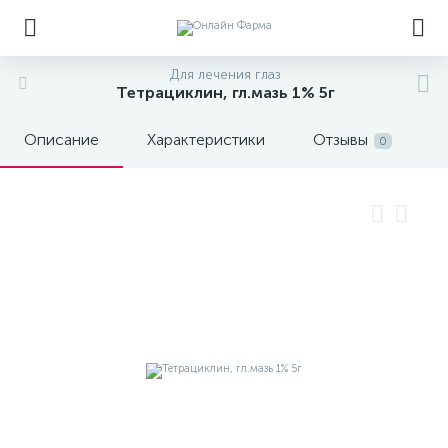
Для лечения глаз
Тетрациклин, гл.мазь 1% 5г
Описание
Характеристики
Отзывы
0