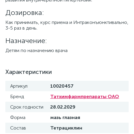
Дозировка:
Как принимать, курс приема и Интраконъюнктивально,
3-5 раз в день.
Назначение:
Детям по назначению врача
Характеристики
Артикул
10020457
Бренд
Татхимфармпрепараты ОАО
Срок годности
28.02.2029
Форма
мазь глазная
Состав
Тетрациклин