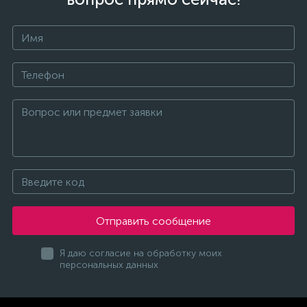
Отправить сообщение
Я даю согласие на обработку моих
персональных данных