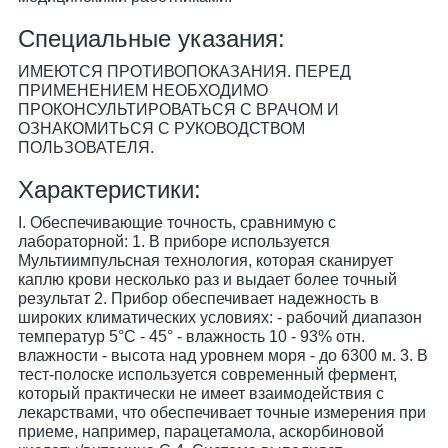
Специальные указания:
ИМЕЮТСЯ ПРОТИВОПОКАЗАНИЯ. ПЕРЕД
ПРИМЕНЕНИЕМ НЕОБХОДИМО
ПРОКОНСУЛЬТИРОВАТЬСЯ С ВРАЧОМ И
ОЗНАКОМИТЬСЯ С РУКОВОДСТВОМ
ПОЛЬЗОВАТЕЛЯ.
Характеристики:
I. Обеспечивающие точность, сравнимую с
лабораторной: 1. В приборе используется
Мультиимпульсная технология, которая сканирует
каплю крови несколько раз и выдает более точный
результат 2. Прибор обеспечивает надежность в
широких климатических условиях: - рабочий диапазон
температур 5°C - 45° - влажность 10 - 93% отн.
влажности - высота над уровнем моря - до 6300 м. 3. В
тест-полоске используется современный фермент,
который практически не имеет взаимодействия с
лекарствами, что обеспечивает точные измерения при
приеме, например, парацетамола, аскорбиновой