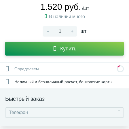
1.520 руб.
/шт
В наличии много
-
+
шт
Купить
Определяем...
Наличный и безналичный расчет, банковские карты
Быстрый заказ