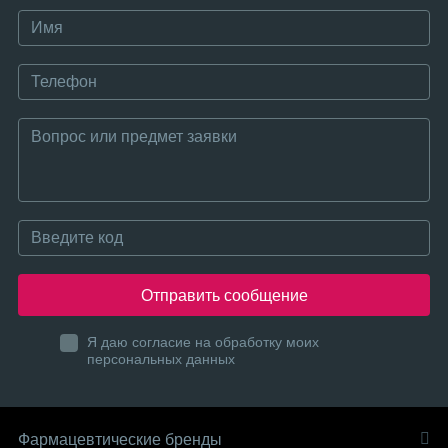
Отправить сообщение
Я даю согласие на обработку моих
персональных данных
Фармацевтические бренды