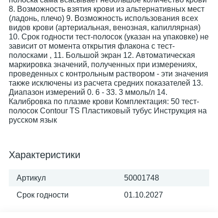
8. Возможность взятия крови из альтернативных мест
(ладонь, плечо) 9. Возможность использования всех
видов крови (артериальная, венозная, капиллярная)
10. Срок годности тест-полосок (указан на упаковке) не
зависит от момента открытия флакона с тест-
полосками , 11. Большой экран 12. Автоматическая
маркировка значений, полученных при измерениях,
проведенных с контрольным раствором - эти значения
также исключены из расчета средних показателей 13.
Диапазон измерений 0. 6 - 33. 3 ммоль/л 14.
Калибровка по плазме крови Комплектация: 50 тест-
полосок Contour TS Пластиковый тубус Инструкция на
русском язык
Характеристики
Артикул
50001748
Срок годности
01.10.2027