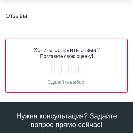
Отзывы
Хотите оставить отзыв?
Поставьте свою оценку!
Сделайте выбор!
Нужна консультация? Задайте
вопрос прямо сейчас!