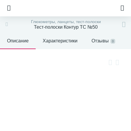
Глюкометры, ланцеты, тест-полоски
Тест-полоски Контур ТС №50
Описание
Характеристики
Отзывы
0