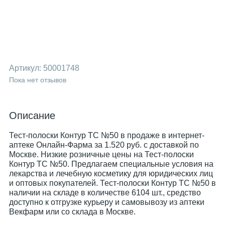
Артикул:
50001748
Пока нет отзывов
Описание
Тест-полоски Контур ТС №50 в продаже в интернет-
аптеке Онлайн-Фарма за 1.520 руб. с доставкой по
Москве. Низкие розничные цены на Тест-полоски
Контур ТС №50. Предлагаем специальные условия на
лекарства и лечебную косметику для юридических лиц
и оптовых покупателей. Тест-полоски Контур ТС №50 в
наличии на складе в количестве 6104 шт., средство
доступно к отгрузке курьеру и самовывозу из аптеки
Векфарм или со склада в Москве.