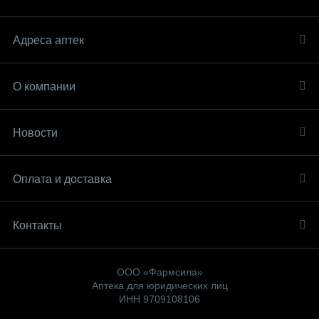
Адреса аптек
О компании
Новости
Оплата и доставка
Контакты
ООО «Фармсила»
Аптека для юридических лиц
ИНН 9709108106