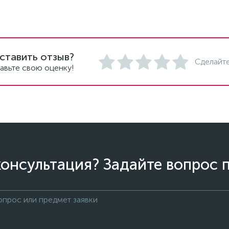
ставить отзыв?
Сделайте
авьте свою оценку!
онсультация? Задайте вопрос 