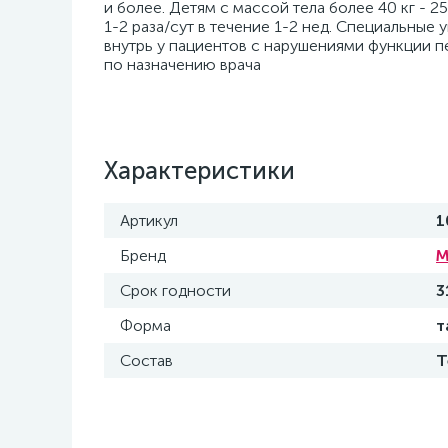
и более. Детям с массой тела более 40 кг - 25
1-2 раза/сут в течение 1-2 нед. Специальные
внутрь у пациентов с нарушениями функции пе
по назначению врача
Характеристики
Артикул
1
Бренд
М
Срок годности
3
Форма
т
Состав
Т