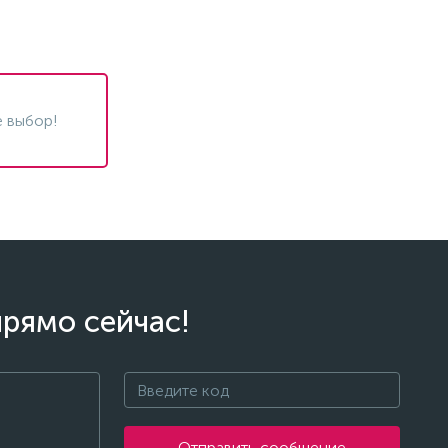
 выбор!
прямо сейчас!
Отправить сообщение