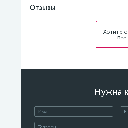
Отзывы
Хотите о
Пост
Нужна к