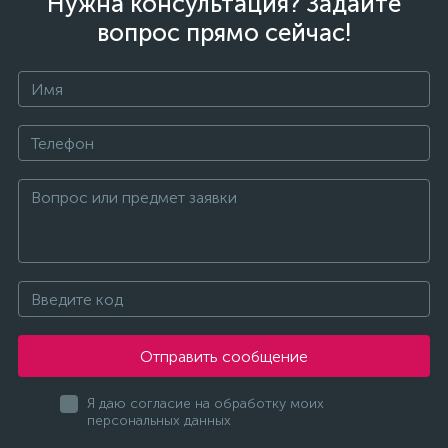
Нужна консультация? Задайте
вопрос прямо сейчас!
Отправить сообщение
Я даю согласие на обработку моих
персональных данных