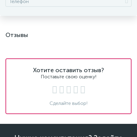
Отзывы
Хотите оставить отзыв?
Поставьте свою оценку!
Сделайте выбор!