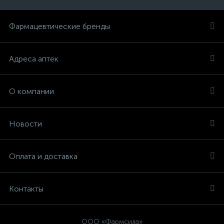
Фармацевтические бренды
Адреса аптек
О компании
Новости
Оплата и доставка
Контакты
ООО «Фармсила»