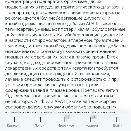
0
0
Каталог
Поиск
Избранное
Корзина
Войти