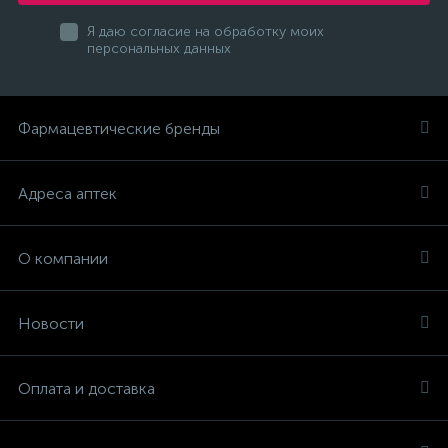
Я даю согласие на обработку моих
персональных данных
Фармацевтические бренды
Адреса аптек
О компании
Новости
Оплата и доставка