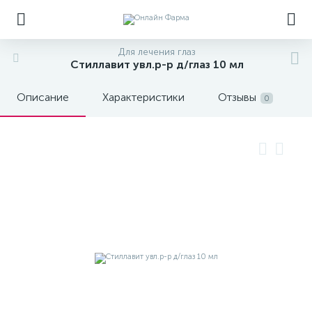
Для лечения глаз
Стиллавит увл.р-р д/глаз 10 мл
Описание
Характеристики
Отзывы
0