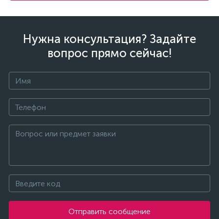
Нужна консультация? Задайте
вопрос прямо сейчас!
Отправить сообщение