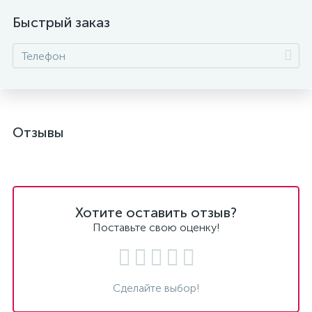
Быстрый заказ
Отзывы
Хотите оставить отзыв?
Поставьте свою оценку!
Сделайте выбор!