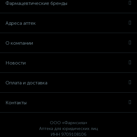
Фармацевтические бренды
Адреса аптек
О компании
Новости
Оплата и доставка
Контакты
ООО «Фармсила»
Аптека для юридических лиц
ИНН 9709108106