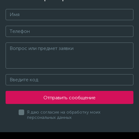
Отправить сообщение
Я даю согласие на обработку моих
персональных данных