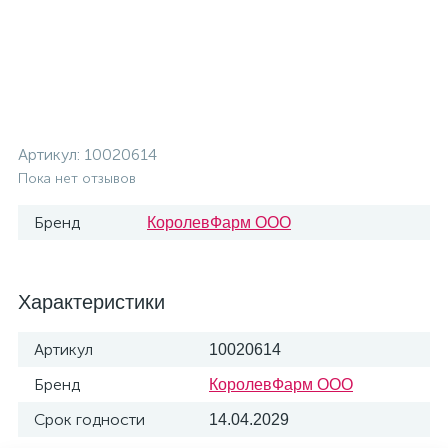
Артикул:
10020614
Пока нет отзывов
Бренд
КоролевФарм ООО
Характеристики
Артикул
10020614
Бренд
КоролевФарм ООО
Срок годности
14.04.2029