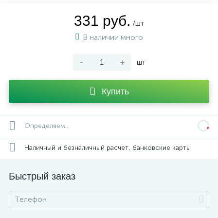
331 руб.
/шт
В наличии много
-
+
шт
Купить
Определяем...
Наличный и безналичный расчет, банковские карты
Быстрый заказ