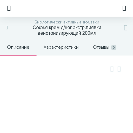
Биологически активные добавки
Софья крем д/ног экстр.пиявки
венотонизирующий 200мл
Описание
Характеристики
Отзывы
0