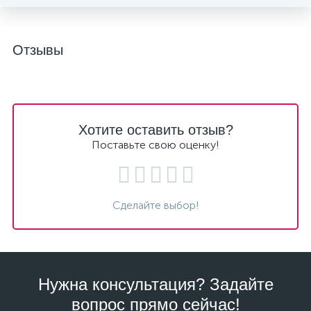
Отзывы
Хотите оставить отзыв?
Поставьте свою оценку!
Сделайте выбор!
Нужна консультация? Задайте
вопрос прямо сейчас!