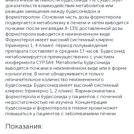
Показания: