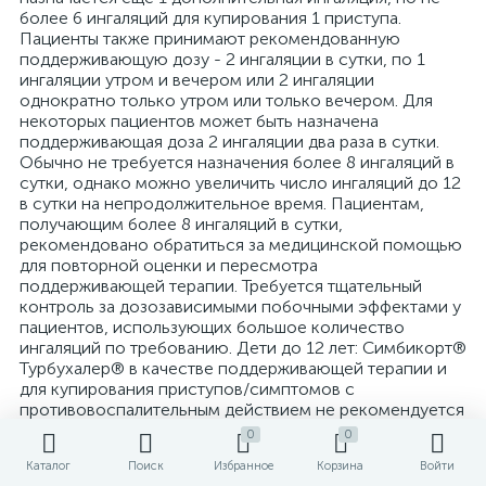
0
0
Каталог
Поиск
Избранное
Корзина
Войти