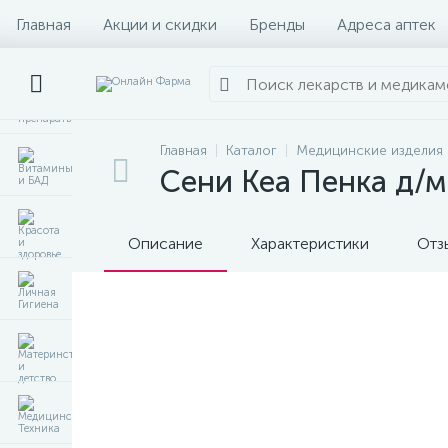
Главная
Акции и скидки
Бренды
Адреса аптек
Главная
Каталог
Медицинские изделия
Сени Кеа Пенка д/м
Описание
Характеристики
Отз