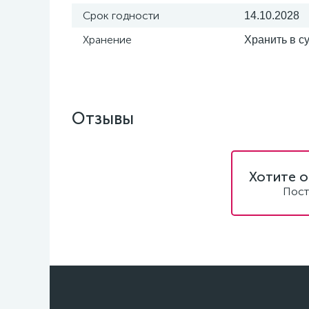
Срок годности
14.10.2028
Хранение
Хранить в с
Отзывы
Хотите о
Пост