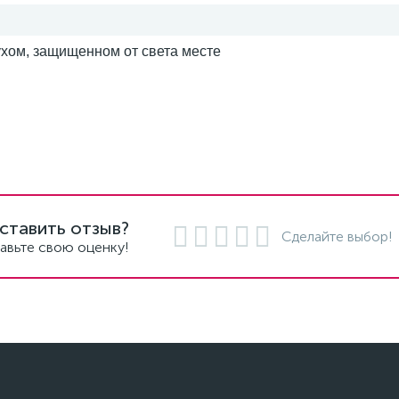
ухом, защищенном от света месте
ставить отзыв?
Сделайте выбор!
авьте свою оценку!