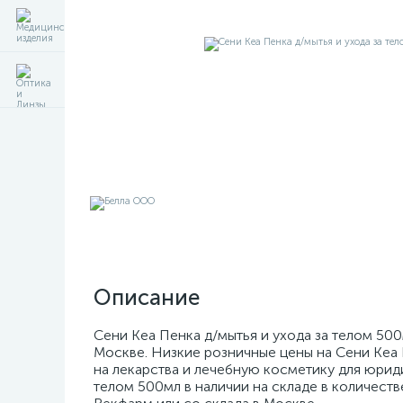
Описание
Сени Кеа Пенка д/мытья и ухода за телом 500
Москве. Низкие розничные цены на Сени Кеа 
на лекарства и лечебную косметику для юриди
телом 500мл в наличии на складе в количестве