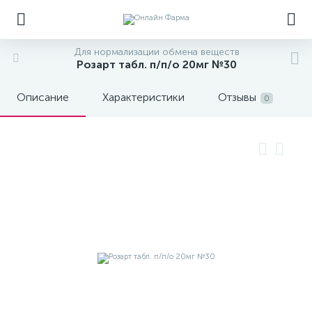
Для нормализации обмена веществ
Розарт табл. п/п/о 20мг №30
Описание
Характеристики
Отзывы
0