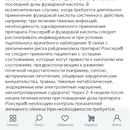
Каталог
Поиск
Избранное
Корзина
Войти