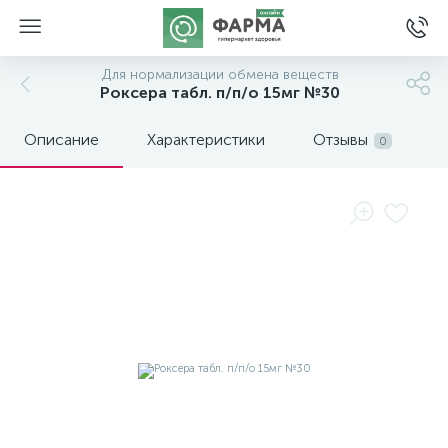
Для нормализации обмена веществ
Роксера табл. п/п/о 15мг №30
Описание
Характеристики
Отзывы
0