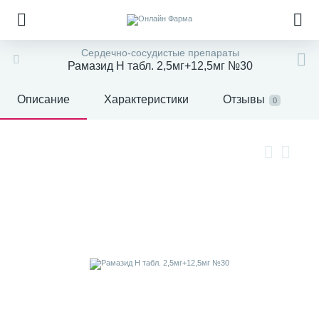
Сердечно-сосудистые препараты
Рамазид Н табл. 2,5мг+12,5мг №30
Описание
Характеристики
Отзывы
0