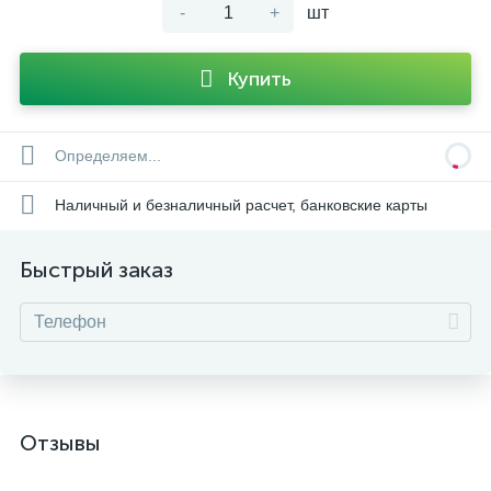
-
+
шт
Купить
Определяем...
Наличный и безналичный расчет, банковские карты
Быстрый заказ
Отзывы