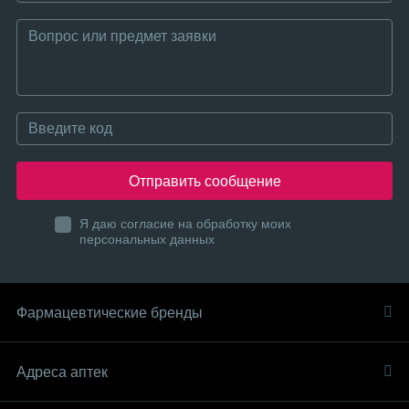
Отправить сообщение
Я даю согласие на обработку моих
персональных данных
Фармацевтические бренды
Адреса аптек