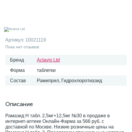
Артикул:
10021119
Пока нет отзывов
Бренд
Actavis Ltd
Форма
таблетки
Состав
Рамиприл, Гидрохлоротиазид
Описание
Рамазид Н табл. 2,5мг+12,5мг №30 в продаже в
интернет-аптеке Онлайн-Фарма за 566 руб. с
доставкой по Москве. Низкие розничные цены на