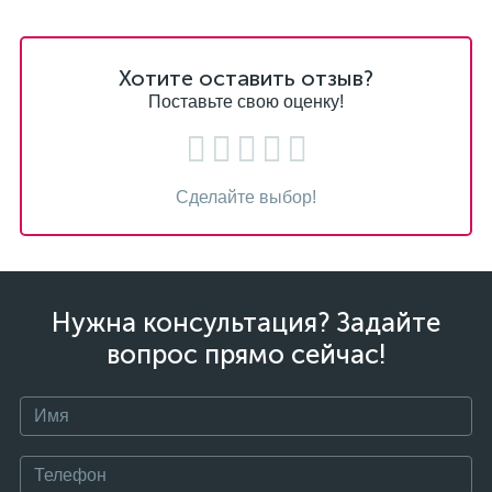
Хотите оставить отзыв?
Поставьте свою оценку!
Сделайте выбор!
Нужна консультация? Задайте
вопрос прямо сейчас!