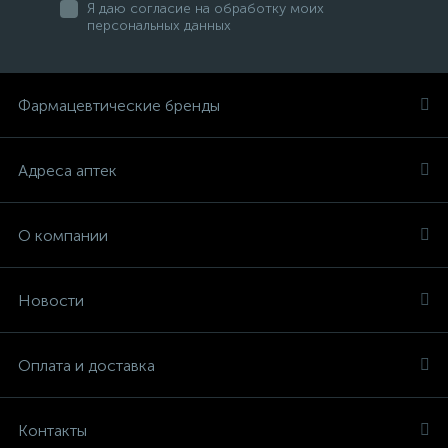
Я даю согласие на обработку моих
персональных данных
Фармацевтические бренды
Адреса аптек
О компании
Новости
Оплата и доставка
Контакты