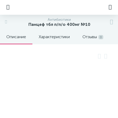
Антибиотики
Панцеф тбл п/п/о 400мг №10
Описание
Характеристики
Отзывы
0