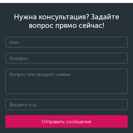
Нужна консультация? Задайте
вопрос прямо сейчас!
Отправить сообщение