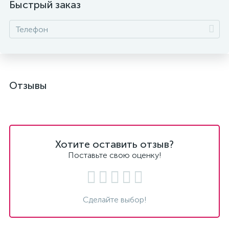
Быстрый заказ
Отзывы
Хотите оставить отзыв?
Поставьте свою оценку!
Сделайте выбор!