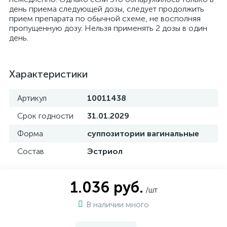
день приема следующей дозы, следует продолжить
прием препарата по обычной схеме, не восполняя
пропущенную дозу. Нельзя применять 2 дозы в один
день.
Характеристики
Артикул
10011438
Срок годности
31.01.2029
Форма
суппозитории вагинальные
Состав
Эстриол
1.036 руб.
/шт
В наличии много