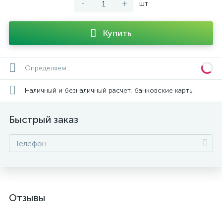
-
+
шт
Купить
Определяем...
Наличный и безналичный расчет, банковские карты
Быстрый заказ
Отзывы