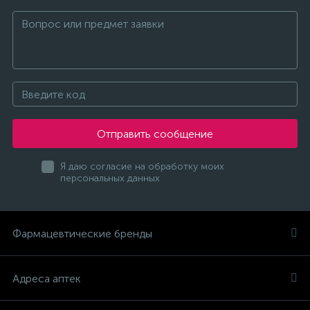
Отправить сообщение
Я даю согласие на обработку моих
персональных данных
Фармацевтические бренды
Адреса аптек