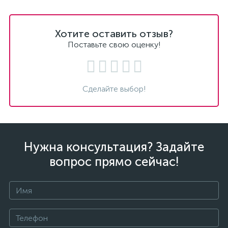
Хотите оставить отзыв?
Поставьте свою оценку!
Сделайте выбор!
Нужна консультация? Задайте
вопрос прямо сейчас!