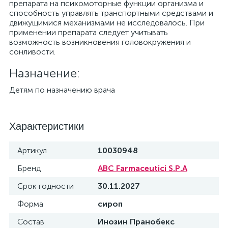
препарата на психомоторные функции организма и
способность управлять транспортными средствами и
движущимися механизмами не исследовалось. При
применении препарата следует учитывать
возможность возникновения головокружения и
сонливости.
Назначение:
Детям по назначению врача
Характеристики
Артикул
10030948
Бренд
ABC Farmaceutici S.P.A
Срок годности
30.11.2027
Форма
сироп
Состав
Инозин Пранобекс