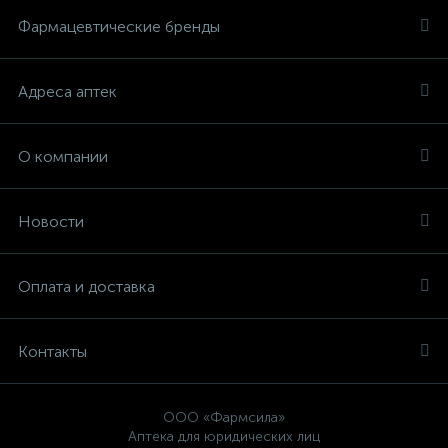
Фармацевтические бренды
Адреса аптек
О компании
Новости
Оплата и доставка
Контакты
ООО «Фармсила»
Аптека для юридических лиц