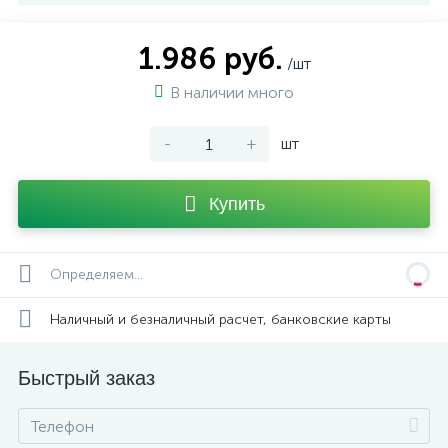
1.986 руб.
/шт
В наличии много
-
+
шт
Купить
Определяем...
Наличный и безналичный расчет, банковские карты
Быстрый заказ