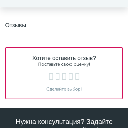
Отзывы
Хотите оставить отзыв?
Поставьте свою оценку!
Сделайте выбор!
Нужна консультация? Задайте