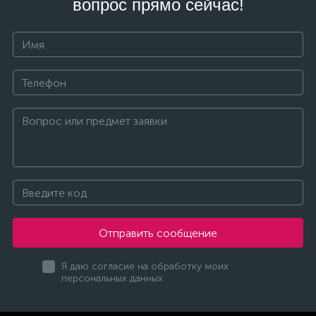
вопрос прямо сейчас!
Отправить сообщение
Я даю согласие на обработку моих
персональных данных