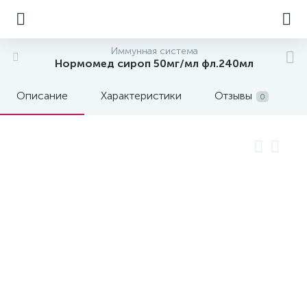
Иммунная система
Нормомед сироп 50мг/мл фл.240мл
Описание
Характеристики
Отзывы
0