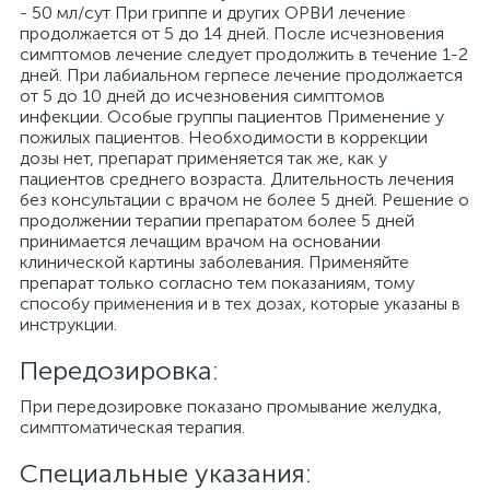
- 50 мл/сут При гриппе и других ОРВИ лечение
продолжается от 5 до 14 дней. После исчезновения
симптомов лечение следует продолжить в течение 1-2
дней. При лабиальном герпесе лечение продолжается
от 5 до 10 дней до исчезновения симптомов
инфекции. Особые группы пациентов Применение у
пожилых пациентов. Необходимости в коррекции
дозы нет, препарат применяется так же, как у
пациентов среднего возраста. Длительность лечения
без консультации с врачом не более 5 дней. Решение о
продолжении терапии препаратом более 5 дней
принимается лечащим врачом на основании
клинической картины заболевания. Применяйте
препарат только согласно тем показаниям, тому
способу применения и в тех дозах, которые указаны в
инструкции.
Передозировка:
При передозировке показано промывание желудка,
симптоматическая терапия.
Специальные указания: