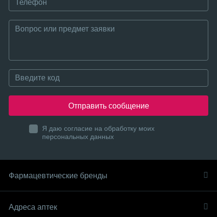
Отправить сообщение
Я даю согласие на обработку моих
персональных данных
Фармацевтические бренды
Адреса аптек