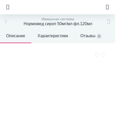
Иммунная система
Нормомед сироп 50мг/мл фл.120мл
Описание
Характеристики
Отзывы
0