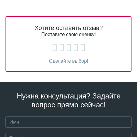
Хотите оставить отзыв?
Поставьте свою оценку!
Сделайте выбор!
Нужна консультация? Задайте
вопрос прямо сейчас!