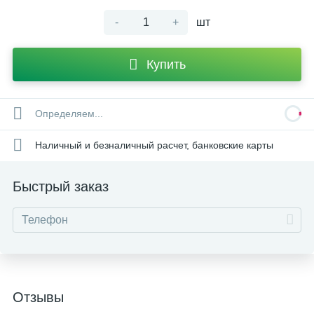
-
+
шт
Купить
Определяем...
Наличный и безналичный расчет, банковские карты
Быстрый заказ
Отзывы