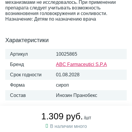
механизмами не исследовалось. При применении
препарата следует учитывать возможность
возникновения головокружения и сонливости.
Назначение: Детям по назначению врача
Характеристики
Артикул
10025865
Бренд
ABC Farmaceutici S.P.A
Срок годности
01.08.2028
Форма
сироп
Состав
Инозин Пранобекс
1.309 руб.
/шт
В наличии много