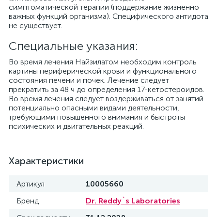
симптоматической терапии (поддержание жизненно
важных функций организма). Специфического антидота
не существует.
Специальные указания:
Во время лечения Найзилатом необходим контроль
картины периферической крови и функционального
состояния печени и почек. Лечение следует
прекратить за 48 ч до определения 17-кетостероидов.
Во время лечения следует воздерживаться от занятий
потенциально опасными видами деятельности,
требующими повышенного внимания и быстроты
психических и двигательных реакций.
Характеристики
Артикул
10005660
Бренд
Dr. Reddy`s Laboratories