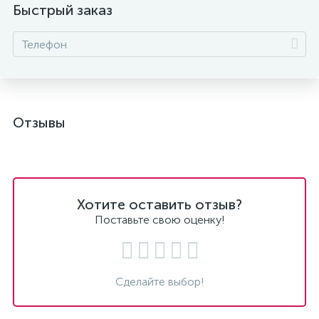
Быстрый заказ
Отзывы
Хотите оставить отзыв?
Поставьте свою оценку!
Сделайте выбор!