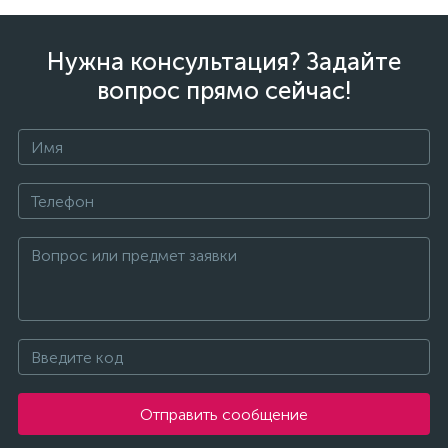
Нужна консультация? Задайте
вопрос прямо сейчас!
Отправить сообщение