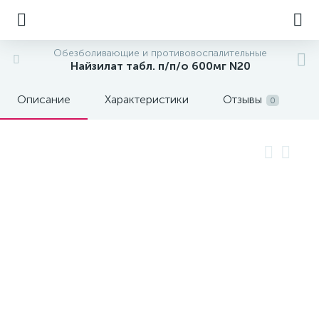
Обезболивающие и противовоспалительные
Найзилат табл. п/п/о 600мг N20
Описание
Характеристики
Отзывы
0