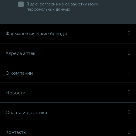
Я даю согласие на обработку моих
персональных данных
Фармацевтические бренды
Адреса аптек
О компании
Новости
Оплата и доставка
Контакты