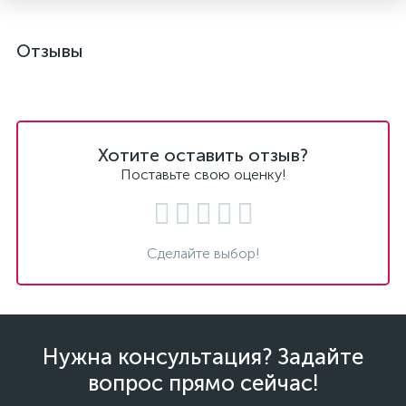
Отзывы
Хотите оставить отзыв?
Поставьте свою оценку!
Сделайте выбор!
Нужна консультация? Задайте
вопрос прямо сейчас!