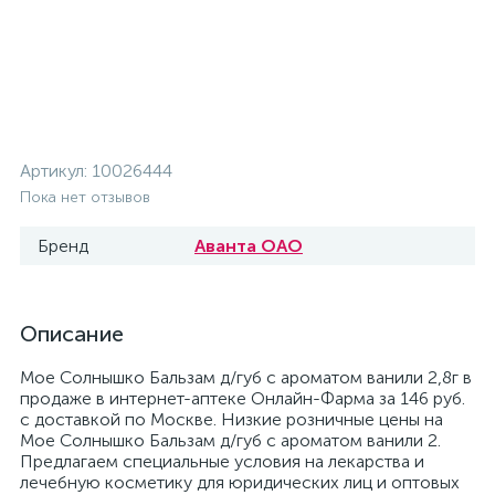
Артикул:
10026444
Пока нет отзывов
Бренд
Аванта ОАО
Описание
Мое Солнышко Бальзам д/губ с ароматом ванили 2,8г в
продаже в интернет-аптеке Онлайн-Фарма за 146 руб.
с доставкой по Москве. Низкие розничные цены на
Мое Солнышко Бальзам д/губ с ароматом ванили 2.
Предлагаем специальные условия на лекарства и
лечебную косметику для юридических лиц и оптовых