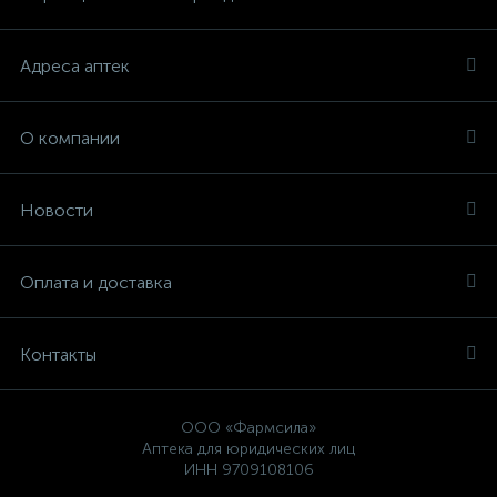
Адреса аптек
О компании
Новости
Оплата и доставка
Контакты
ООО «Фармсила»
Аптека для юридических лиц
ИНН 9709108106