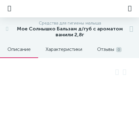
Средства для гигиены малыша
Мое Солнышко Бальзам д/губ с ароматом
ванили 2,8г
Описание
Характеристики
Отзывы
0