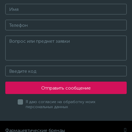
Отправить сообщение
Я даю согласие на обработку моих
персональных данных
Фармацевтические бренды