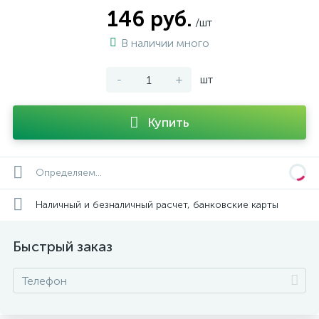
146 руб.
/шт
В наличии много
-
+
шт
Купить
Определяем...
Наличный и безналичный расчет, банковские карты
Быстрый заказ