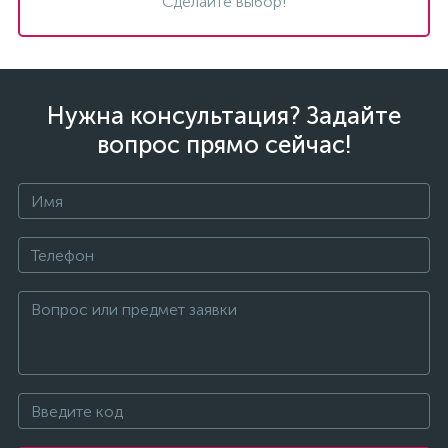
Сделайте выбор!
Нужна консультация? Задайте
вопрос прямо сейчас!