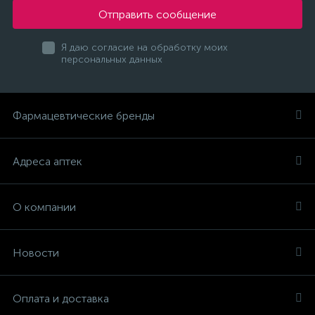
Отправить сообщение
Я даю согласие на обработку моих
персональных данных
Фармацевтические бренды
Адреса аптек
О компании
Новости
Оплата и доставка