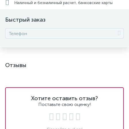
Наличный и безналичный расчет, банковские карты
Быстрый заказ
Отзывы
Хотите оставить отзыв?
Поставьте свою оценку!