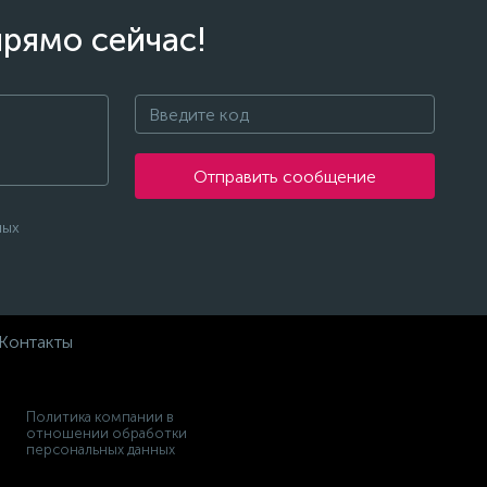
прямо сейчас!
Отправить сообщение
ных
Контакты
Политика компании в
отношении обработки
персональных данных