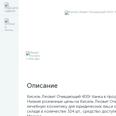
Описание
Кисель Леовит Очищающий 400г банка в прода
Низкие розничные цены на Кисель Леовит Оч
лечебную косметику для юридических лиц и 
складе в количестве 324 шт., средство доступ