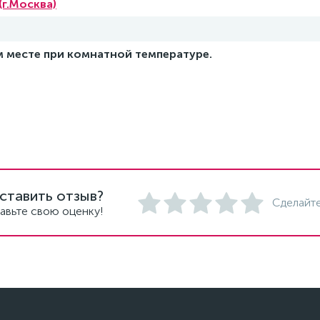
(г.Москва)
м месте при комнатной температуре.
ставить отзыв?
Сделайте
авьте свою оценку!