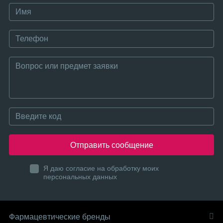
Отправить сообщение
Я даю согласие на обработку моих
персональных данных
Фармацевтические бренды