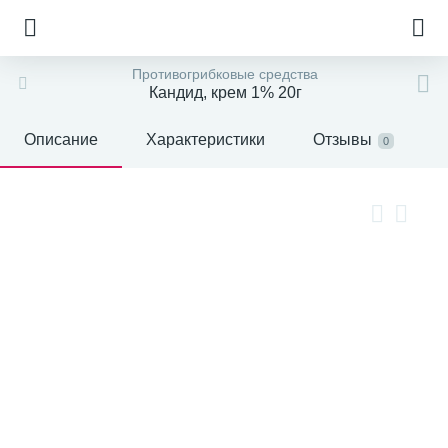
Противогрибковые средства
Кандид, крем 1% 20г
Описание
Характеристики
Отзывы
0