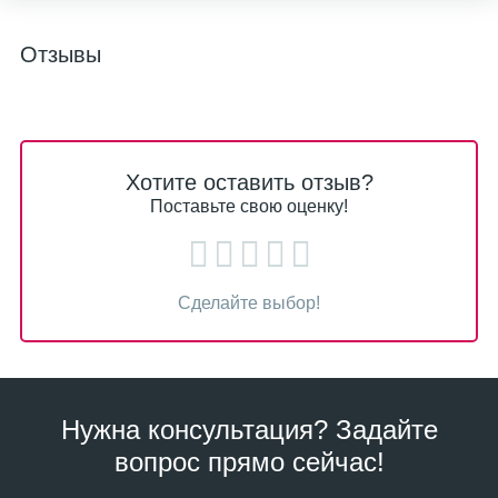
Отзывы
Хотите оставить отзыв?
Поставьте свою оценку!
Сделайте выбор!
Нужна консультация? Задайте
вопрос прямо сейчас!