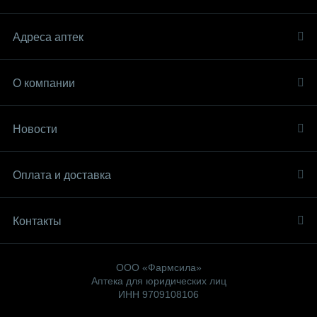
Адреса аптек
О компании
Новости
Оплата и доставка
Контакты
ООО «Фармсила»
Аптека для юридических лиц
ИНН 9709108106