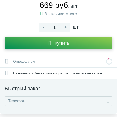
669 руб.
/шт
В наличии много
-
+
шт
Купить
Определяем...
Наличный и безналичный расчет, банковские карты
Быстрый заказ