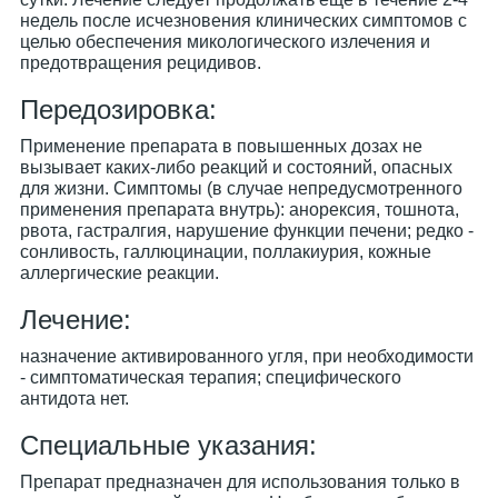
недель после исчезновения клинических симптомов с
целью обеспечения микологического излечения и
предотвращения рецидивов.
Передозировка:
Применение препарата в повышенных дозах не
вызывает каких-либо реакций и состояний, опасных
для жизни. Симптомы (в случае непредусмотренного
применения препарата внутрь): анорексия, тошнота,
рвота, гастралгия, нарушение функции печени; редко -
сонливость, галлюцинации, поллакиурия, кожные
аллергические реакции.
Лечение:
назначение активированного угля, при необходимости
- симптоматическая терапия; специфического
антидота нет.
Специальные указания:
Препарат предназначен для использования только в