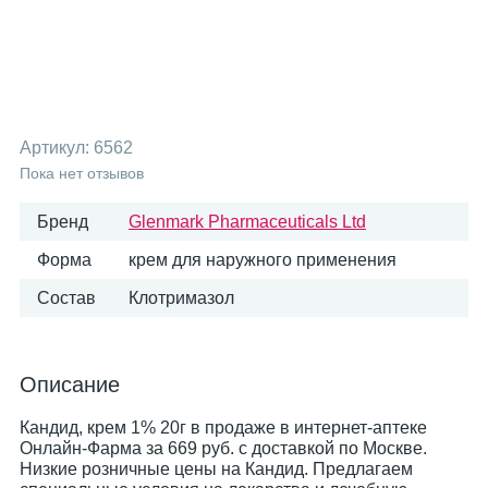
Артикул:
6562
Пока нет отзывов
Бренд
Glenmark Pharmaceuticals Ltd
Форма
крем для наружного применения
Состав
Клотримазол
Описание
Кандид, крем 1% 20г в продаже в интернет-аптеке
Онлайн-Фарма за 669 руб. с доставкой по Москве.
Низкие розничные цены на Кандид. Предлагаем