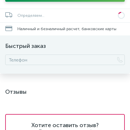
Определяем...
Наличный и безналичный расчет, банковские карты
Быстрый заказ
Отзывы
Хотите оставить отзыв?