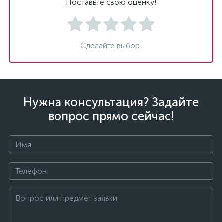
Поставьте свою оценку!
Сделайте выбор!
Нужна консультация? Задайте
вопрос прямо сейчас!