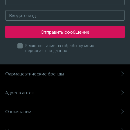
Отправить сообщение
Я даю согласие на обработку моих
персональных данных
Фармацевтические бренды
Адреса аптек
О компании