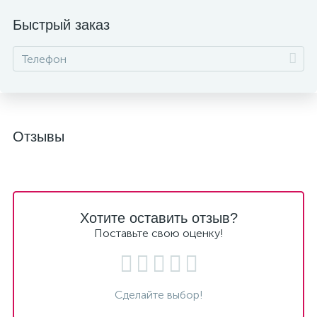
Быстрый заказ
Отзывы
Хотите оставить отзыв?
Поставьте свою оценку!
Сделайте выбор!