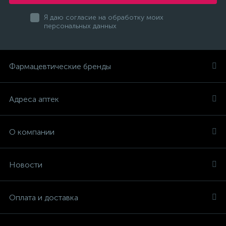
Я даю согласие на обработку моих
персональных данных
Фармацевтические бренды
Адреса аптек
О компании
Новости
Оплата и доставка