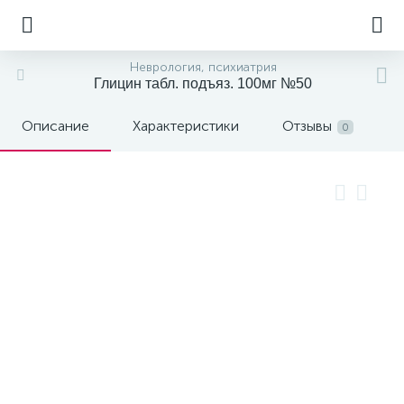
Неврология, психиатрия
Глицин табл. подъяз. 100мг №50
Описание
Характеристики
Отзывы
0