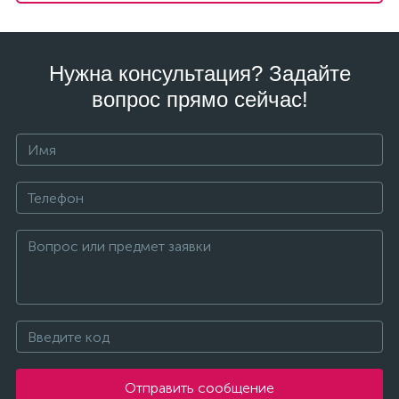
Нужна консультация? Задайте
вопрос прямо сейчас!
Отправить сообщение