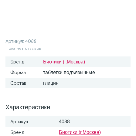
Артикул:
4088
Пока нет отзывов
Бренд
Биотики (г.Москва)
Форма
таблетки подъязычные
Состав
глицин
Характеристики
Артикул
4088
Бренд
Биотики (г.Москва)