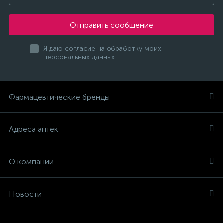
Отправить сообщение
Я даю согласие на обработку моих
персональных данных
Фармацевтические бренды
Адреса аптек
О компании
Новости