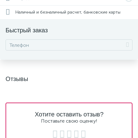
Наличный и безналичный расчет, банковские карты
Быстрый заказ
Отзывы
Хотите оставить отзыв?
Поставьте свою оценку!