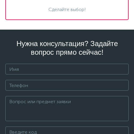
Сделайте выбор!
Нужна консультация? Задайте
вопрос прямо сейчас!