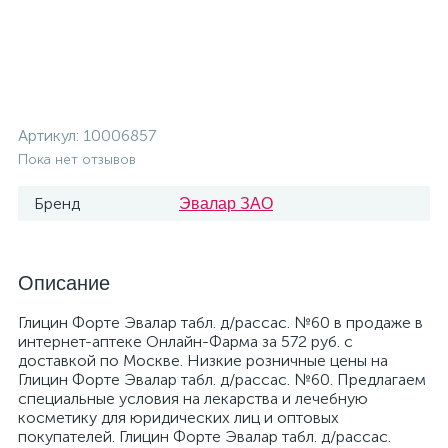
Артикул:
10006857
Пока нет отзывов
Бренд
Эвалар ЗАО
Описание
Глицин Форте Эвалар табл. д/рассас. №60 в продаже в
интернет-аптеке Онлайн-Фарма за 572 руб. с
доставкой по Москве. Низкие розничные цены на
Глицин Форте Эвалар табл. д/рассас. №60. Предлагаем
специальные условия на лекарства и лечебную
косметику для юридических лиц и оптовых
покупателей. Глицин Форте Эвалар табл. д/рассас.