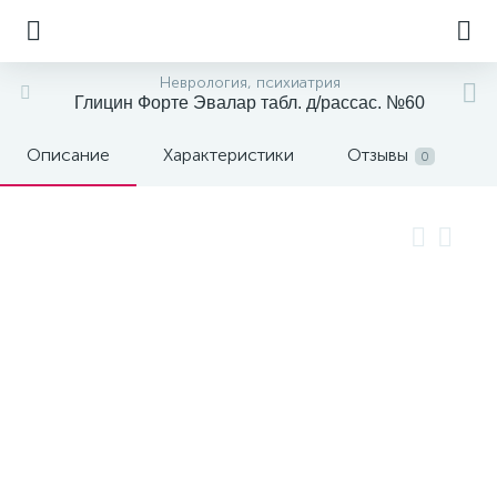
Неврология, психиатрия
Глицин Форте Эвалар табл. д/рассас. №60
Описание
Характеристики
Отзывы
0