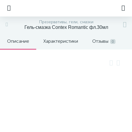
Презервативы, гели, смазки
Гель-смазка Contex Romantic фл.30мл
Описание
Характеристики
Отзывы
0