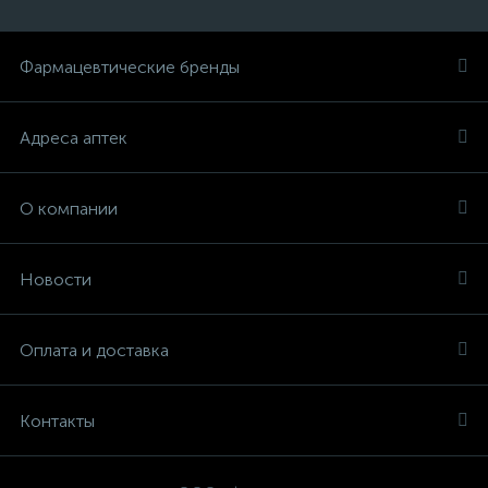
Фармацевтические бренды
Адреса аптек
О компании
Новости
Оплата и доставка
Контакты