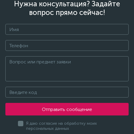
Нужна консультация? Задайте
вопрос прямо сейчас!
Отправить сообщение
Я даю согласие на обработку моих
персональных данных