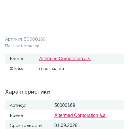
Артикул:
50000169
Пока нет отзывов
Бренд
Altermed Corporation a.s.
Форма
гель-смазка
Характеристики
Артикул
50000169
Бренд
Altermed Corporation a.s.
Срок годности
01.09.2028