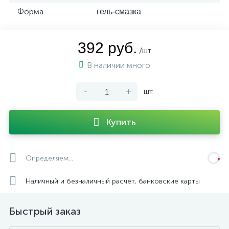
Форма
гель-смазка
392 руб.
/шт
В наличии много
-
+
шт
Купить
Определяем...
Наличный и безналичный расчет, банковские карты
Быстрый заказ