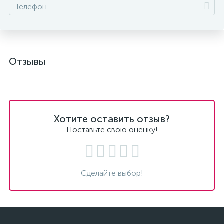
Отзывы
Хотите оставить отзыв?
Поставьте свою оценку!
Сделайте выбор!