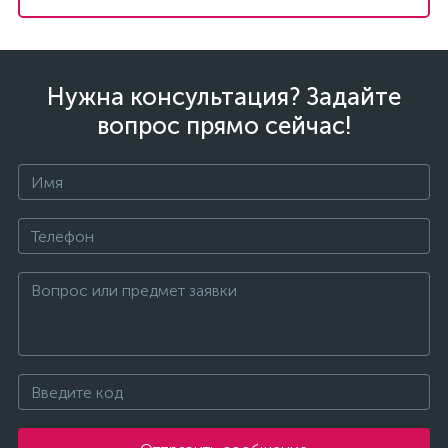
Нужна консультация? Задайте
вопрос прямо сейчас!