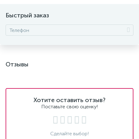
Быстрый заказ
Отзывы
Хотите оставить отзыв?
Поставьте свою оценку!
Сделайте выбор!