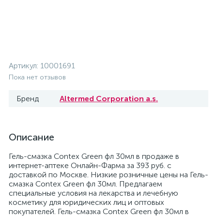
Артикул:
10001691
Пока нет отзывов
Бренд
Altermed Corporation a.s.
Описание
Гель-смазка Contex Green фл 30мл в продаже в
интернет-аптеке Онлайн-Фарма за 393 руб. с
доставкой по Москве. Низкие розничные цены на Гель-
смазка Contex Green фл 30мл. Предлагаем
специальные условия на лекарства и лечебную
косметику для юридических лиц и оптовых
покупателей. Гель-смазка Contex Green фл 30мл в