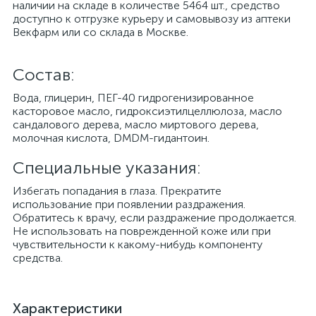
наличии на складе в количестве 5464 шт., средство
доступно к отгрузке курьеру и самовывозу из аптеки
Векфарм или со склада в Москве.
Cостав:
Вода, глицерин, ПЕГ-40 гидрогенизированное
касторовое масло, гидроксиэтилцеллюлоза, масло
сандалового дерева, масло миртового дерева,
молочная кислота, DMDM-гидантоин.
Специальные указания:
Избегать попадания в глаза. Прекратите
использование при появлении раздражения.
Обратитесь к врачу, если раздражение продолжается.
Не использовать на поврежденной коже или при
чувствительности к какому-нибудь компоненту
средства.
Характеристики