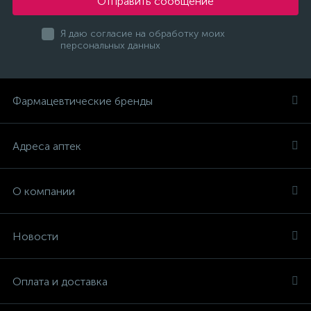
Отправить сообщение
Я даю согласие на обработку моих
персональных данных
Фармацевтические бренды
Адреса аптек
О компании
Новости
Оплата и доставка