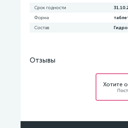
Срок годности
31.10.
Форма
табле
Состав
Гидро
Отзывы
Хотите о
Пост